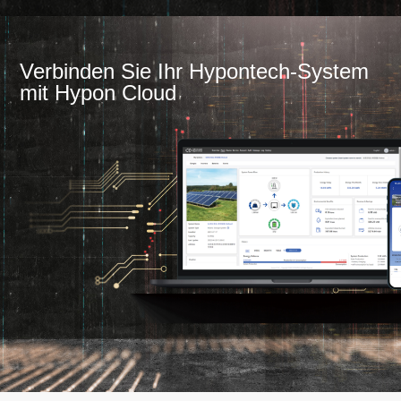
Verbinden Sie Ihr Hypontech-System
mit Hypon Cloud