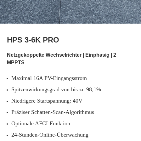
HPS 3-6K PRO
Netzgekoppelte Wechselrichter | Einphasig | 2
MPPTS
Maximal 16A PV-Eingangsstrom
Spitzenwirkungsgrad von bis zu 98,1%
Niedrigere Startspannung: 40V
Präziser Schatten-Scan-Algorithmus
Optionale AFCI-Funktion
24-Stunden-Online-Überwachung