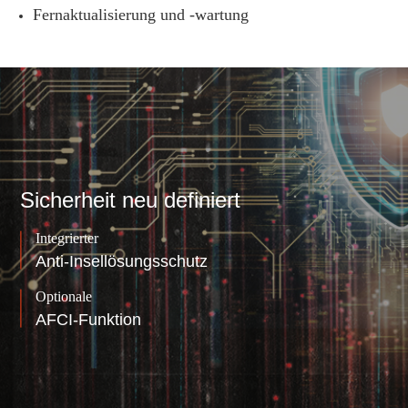
Fernaktualisierung und -wartung
Sicherheit neu definiert
Integrierter
Anti-Insellösungsschutz
Optionale
AFCI-Funktion