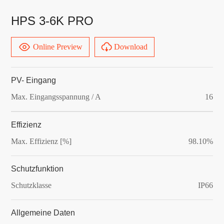
HPS 3-6K PRO
Online Preview
Download
PV- Eingang
Max. Eingangsspannung / A
16
Effizienz
Max. Effizienz [%]
98.10%
Schutzfunktion
Schutzklasse
IP66
Allgemeine Daten