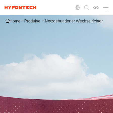
Home
Produkte
Netzgebundener Wechselrichter