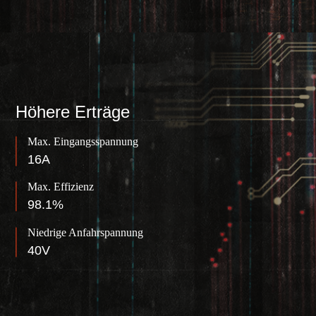
Höhere Erträge
Max. Eingangsspannung
16A
Max. Effizienz
98.1%
Niedrige Anfahrspannung
40V