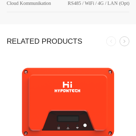
Cloud Kommunikation
RS485 / WiFi / 4G / LAN (Opt)
RELATED PRODUCTS